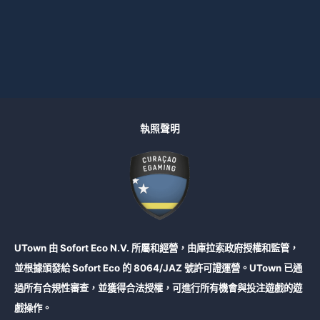
執照聲明
UTown 由 Sofort Eco N.V. 所屬和經營，由庫拉索政府授權和監管，
並根據頒發給 Sofort Eco 的 8064/JAZ 號許可證運營。UTown 已通
過所有合規性審查，並獲得合法授權，可進行所有機會與投注遊戲的遊
戲操作。