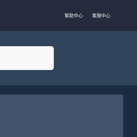
幫助中心
客服中心