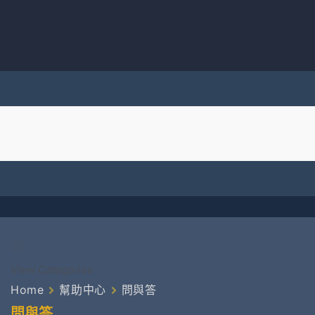
View Categories
Home
幫助中心
問與答
問與答