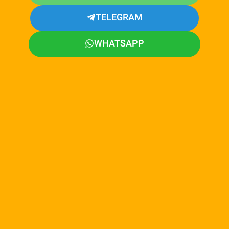
TELEGRAM
WHATSAPP