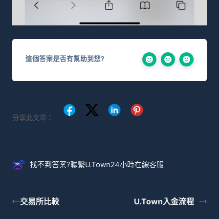
這個答案是否有幫助到您?
分享此文章：
找不到答案?聯繫U.Town24小時在線客服
交易所比較
U.Town入金流程