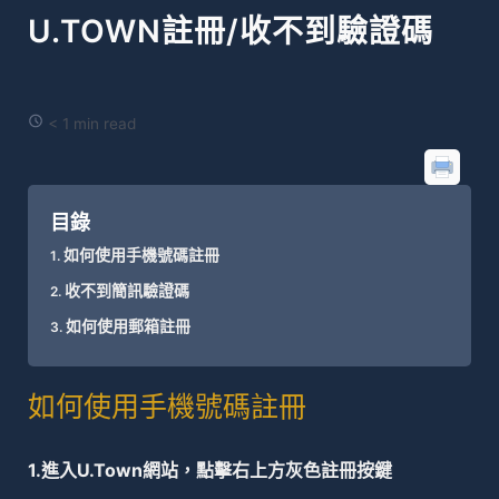
U.TOWN註冊/收不到驗證碼
< 1 min read
目錄
如何使用手機號碼註冊
收不到簡訊驗證碼
如何使用郵箱註冊
如何使用手機號碼註冊
1.進入U.Town網站，點擊右上方灰色註冊按鍵