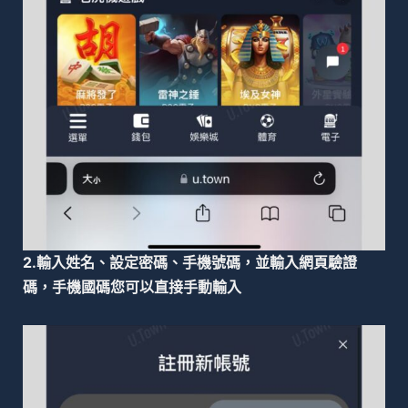
2.輸入姓名、設定密碼、手機號碼，並輸入網頁驗證
碼，手機國碼您可以直接手動輸入