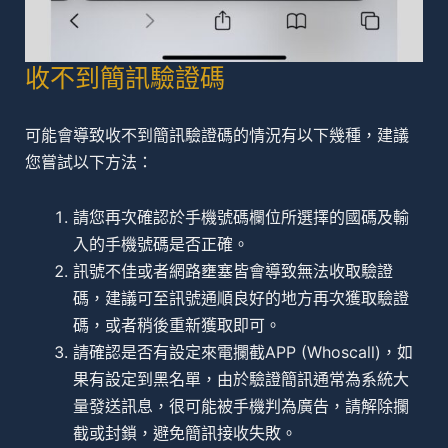
收不到簡訊驗證碼
可能會導致收不到簡訊驗證碼的情況有以下幾種，建議
您嘗試以下方法：
請您再次確認於手機號碼欄位所選擇的國碼及輸
入的手機號碼是否正確。
訊號不佳或者網路壅塞皆會導致無法收取驗證
碼，建議可至訊號通順良好的地方再次獲取驗證
碼，或者稍後重新獲取即可。
請確認是否有設定來電攔截APP (Whoscall)，如
果有設定到黑名單，由於驗證簡訊通常為系統大
量發送訊息，很可能被手機判為廣告，請解除攔
截或封鎖，避免簡訊接收失敗。