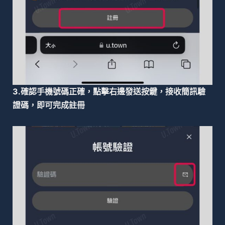
3.確認手機號碼正確，點擊右邊發送按鍵，接收簡訊驗
證碼，即可完成註冊