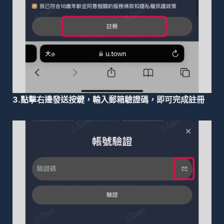
3.點擊右邊發送按鍵，輸入郵箱驗證碼，即可完成註冊