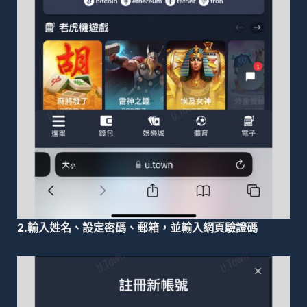
2.輸入姓名、設定密碼、郵箱，並輸入網頁驗證碼