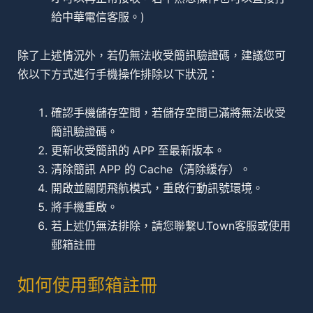
給中華電信客服。)
除了上述情況外，若仍無法收受簡訊驗證碼，建議您可
依以下方式進行手機操作排除以下狀況：
確認手機儲存空間，若儲存空間已滿將無法收受
簡訊驗證碼。
更新收受簡訊的 APP 至最新版本。
清除簡訊 APP 的 Cache（清除緩存）。
開啟並關閉飛航模式，重啟行動訊號環境。
將手機重啟。
若上述仍無法排除，請您聯繫U.Town客服或使用
郵箱註冊
如何使用郵箱註冊