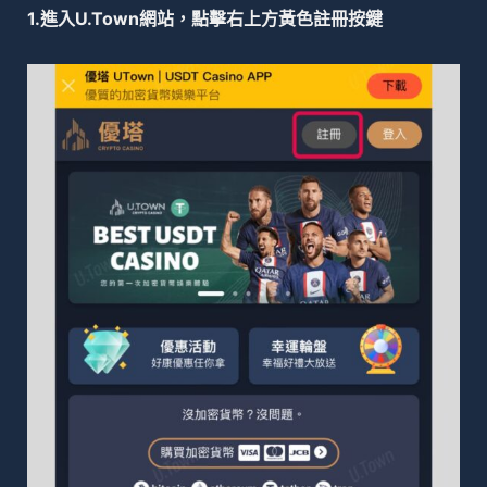
1.進入U.Town網站，點擊右上方黃色註冊按鍵