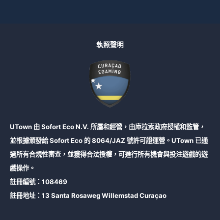
執照聲明
UTown 由 Sofort Eco N.V. 所屬和經營，由庫拉索政府授權和監管，
並根據頒發給 Sofort Eco 的 8064/JAZ 號許可證運營。UTown 已通
過所有合規性審查，並獲得合法授權，可進行所有機會與投注遊戲的遊
戲操作。
註冊編號：108469
註冊地址：13 Santa Rosaweg Willemstad Curaçao