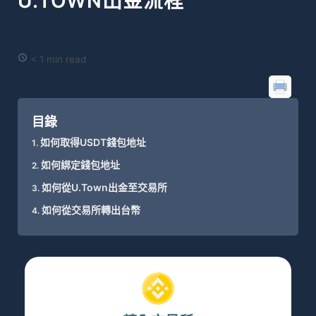
U.TOWN出金流程
< 1 min read
目錄
如何取得USDT錢包地址
如何綁定錢包地址
如何從U.Town出金至交易所​
如何從交易所轉出台幣​