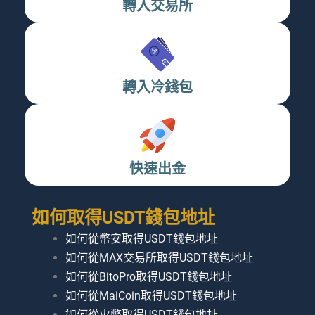
轉入交易所
轉入冷錢包
快速出金
如何取得USDT錢包地址
如何從幣安取得USDT錢包地址
如何從MAX交易所取得USDT錢包地址
如何從BitoPro取得USDT錢包地址
如何從MaiCoin取得USDT錢包地址
如何從火幣取得USDT錢包地址