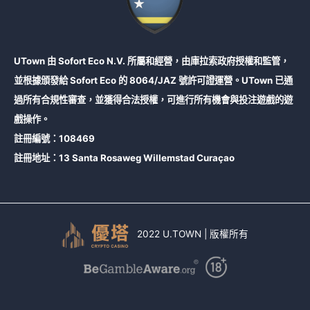
UTown 由 Sofort Eco N.V. 所屬和經營，由庫拉索政府授權和監管，
並根據頒發給 Sofort Eco 的 8064/JAZ 號許可證運營。UTown 已通
過所有合規性審查，並獲得合法授權，可進行所有機會與投注遊戲的遊
戲操作。
註冊編號：108469
註冊地址：13 Santa Rosaweg Willemstad Curaçao
2022 U.TOWN | 版權所有