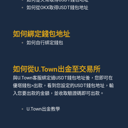
如何從OKX取得USDT錢包地址
如何綁定錢包地址
如何自行綁定錢包
如何從U.Town出金至交易所​
與U.Town客服綁定過USDT錢包地址後，您即可在
優塔錢包>出款，看到您設定的USDT錢包地址，輸
入您要出款的金額，並收取驗證碼即可出款。
U.Town出金教學