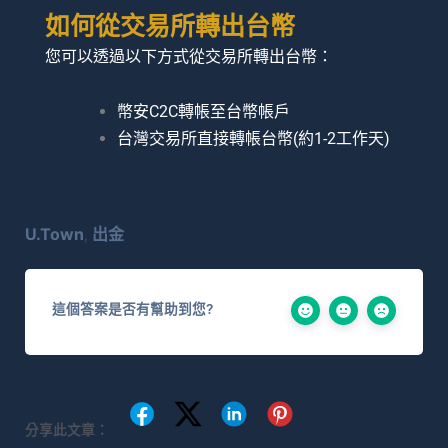
如何從交易所轉出台幣​
您可以透過以下方式從交易所轉出台幣：
幣安C2C轉帳至台幣帳戶
台灣交易所直接轉帳台幣(約1-2工作天)
U.Town
出金
,
這個答案是否有幫助到您?
分享此文章：