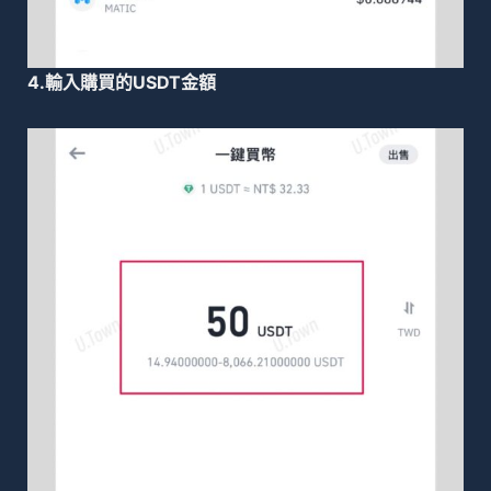
4.輸入購買的USDT金額