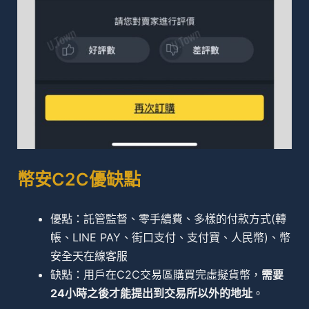
幣安C2C優缺點
優點：託管監督、零手續費、多樣的付款方式(轉
帳、LINE PAY、街口支付、支付寶、人民幣)、幣
安全天在線客服
缺點：用戶在C2C交易區購買完虛擬貨幣，
需要
24小時之後才能提出到交易所以外的地址
。