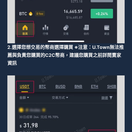
2.選擇您想交易的幣商選擇購買 ※注意：U.Town無法推
薦與負責您購買的C2C幣商，建議您購買之前詳閱賣家
資訊