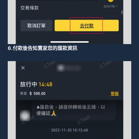
6.付款後告知賣家您的匯款資訊