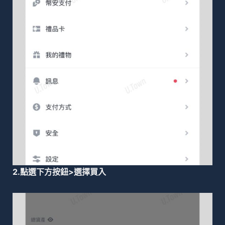
2.點選下方按鈕>選擇買入​​