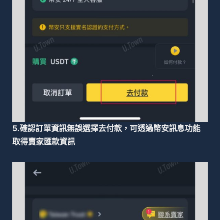
5.確認訂單資訊無誤選擇去付款，可透過幣安訊息功能
取得賣家匯款資訊