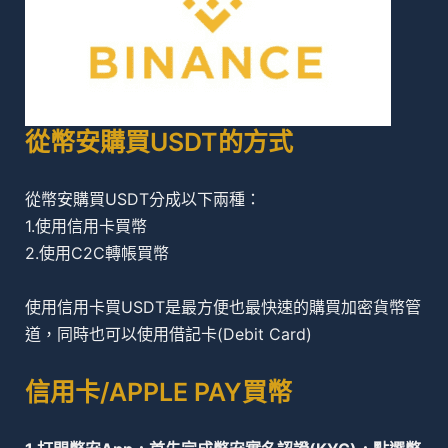
從幣安購買USDT的方式
從幣安購買USDT分成以下兩種：
1.使用信用卡買幣
2.使用C2C轉帳買幣
使用信用卡買USDT是最方便也最快速的購買加密貨幣管
道，同時也可以使用借記卡(Debit Card)
信用卡/APPLE PAY買幣