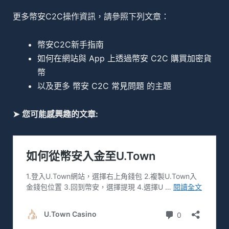
更多幣安C2C操作資訊，請參照下列文章：
幣安C2C新手指南
如何在網站
與
App 上透過幣安 C2C 購買加密貨
幣
以及更多
幣安 C2C 常見問題
的主題
➤
您可能感興趣的文章: