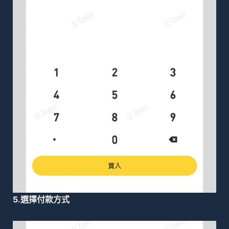
5.選擇付款方式