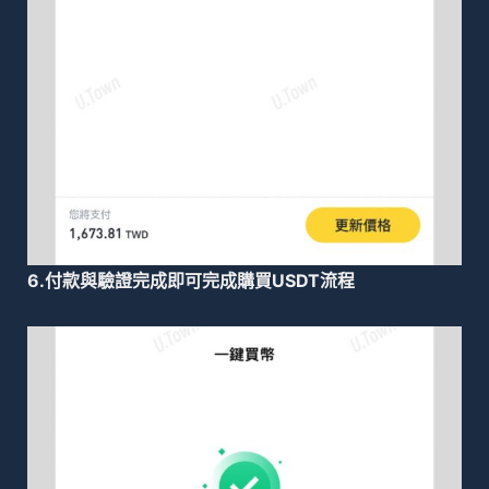
6.付款與驗證完成即可完成購買USDT流程