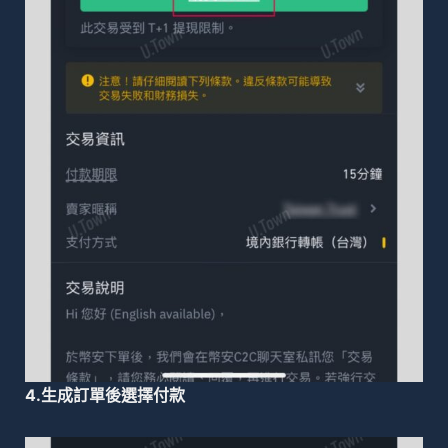
4.生成訂單後選擇付款