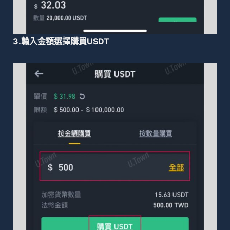
3.輸入金額選擇購買USDT