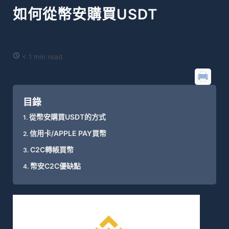
如何從幣安購買USDT
< 1 min read
目錄
從幣安購買USDT的方式
信用卡/APPLE PAY買幣
C2C轉帳買幣
幣安C2C優缺點