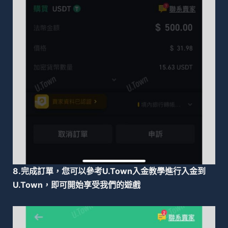
8.完成訂單，您可以參考U.Town入金教學進行入金到
U.Town，即可開始享受我們的遊戲