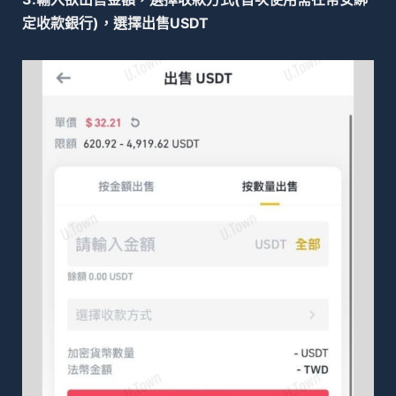
定收款銀行)，選擇出售USDT