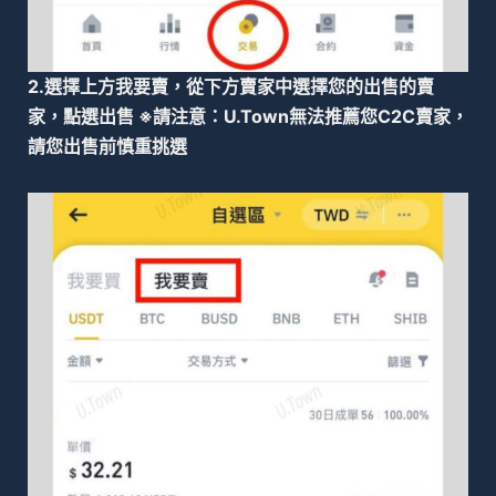
2.選擇上方我要賣，從下方賣家中選擇您的出售的賣
家，點選出售 ※請注意：U.Town無法推薦您C2C賣家，
請您出售前慎重挑選