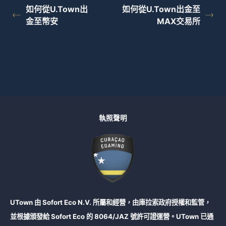
如何從U.Town出
如何從U.Town出金至
金至幣安
MAX交易所
執照聲明
UTown 由 Sofort Eco N.V. 所屬和經營，由庫拉索政府授權和監管，
並根據頒發給 Sofort Eco 的 8064/JAZ 號許可證運營。UTown 已通