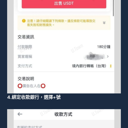
4.綁定收款銀行，選擇+號