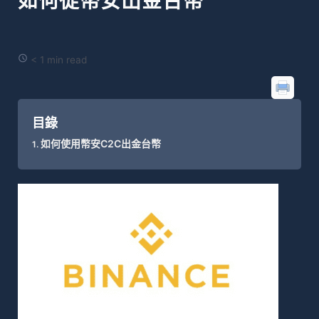
如何從幣安出金台幣
< 1 min read
目錄
如何使用幣安C2C出金台幣