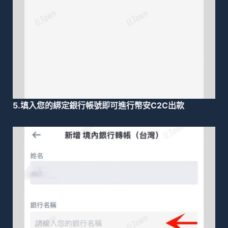
5.填入您的綁定銀行帳號即可進行幣安C2C出款