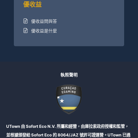
優收益
優收益問與答
優收益是什麼
執照聲明
UTown 由 Sofort Eco N.V. 所屬和經營，由庫拉索政府授權和監管，
並根據頒發給 Sofort Eco 的 8064/JAZ 號許可證運營。UTown 已通