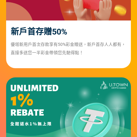
新戶首存贈50%
優塔新用戶首次存款享有50%彩金贈送，新戶首存人人都有，
直接多送您一半彩金帶領您先馳得點！