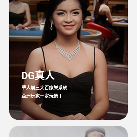
DG真人
華人前三大百家樂系統
亞洲玩家一定玩過！