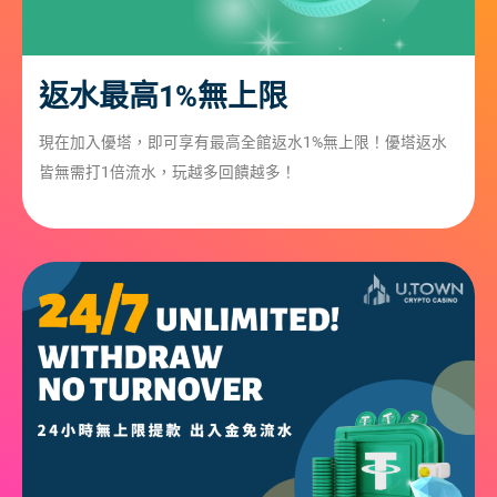
返水最高1%無上限​
現在加入優塔，即可享有最高全館返水1%無上限！優塔返水
皆無需打1倍流水，玩越多回饋越多！