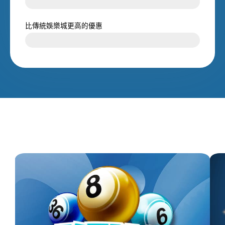
80%
比傳統娛樂城更高的優惠
70%