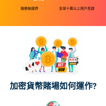
服務無國界
全球十萬以上用戶見證
加密貨幣賭場如何運作?​