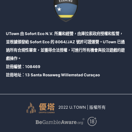
k
m
UTown 由 Sofort Eco N.V. 所屬和經營，由庫拉索政府授權和監管，
並根據頒發給 Sofort Eco 的 8064/JAZ 號許可證運營。UTown 已通
過所有合規性審查，並獲得合法授權，可進行所有機會與投注遊戲的遊
戲操作。
註冊編號：108469
註冊地址：13 Santa Rosaweg Willemstad Curaçao
2022 U.TOWN | 版權所有