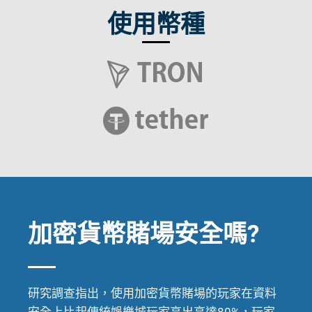
使用幣種​
加密貨幣賭場安全嗎?​
研究調查指出，使用加密貨幣賭場的玩家在資料