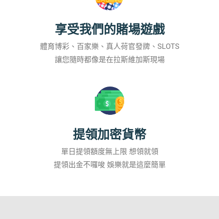
享受我們的賭場遊戲
體育博彩、百家樂、真人荷官發牌、SLOTS
讓您隨時都像是在拉斯維加斯現場
提領加密貨幣
單日提領額度無上限 想領就領
提領出金不囉唆 娛樂就是這麼簡單