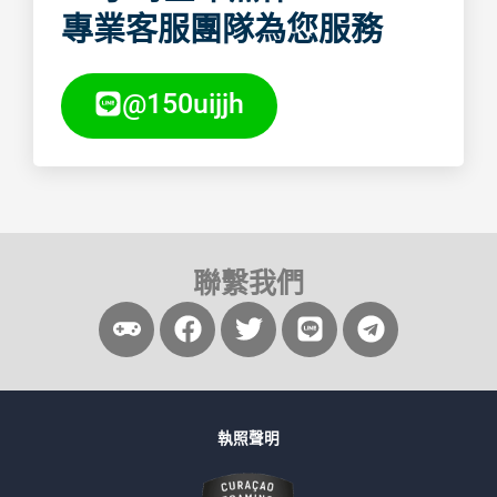
專業客服團隊為您服務
@150uijjh
聯繫我們
G
F
T
L
T
a
a
w
i
e
m
c
i
n
l
e
e
t
e
e
p
b
t
g
執照聲明
a
o
e
r
d
o
r
a