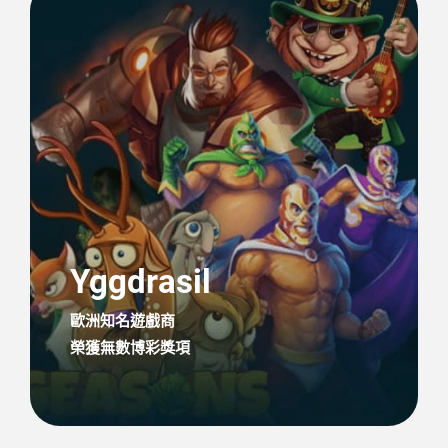
Yggdrasil
歐洲知名遊戲商
榮獲無數博彩獎項